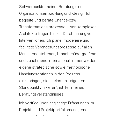
Schwerpunkte meiner Beratung sind
Organisationsentwicklung und -design. Ich
begleite und berate Change-bzw.
Transformations-prozesse – von komplexen
Architekturfragen bis zur Durchführung von
Interventionen. Ich plane, moderiere und
facilitate Veränderungsprozesse auf allen
Managementebenen, branchenübergreifend
und zunehmend international. Immer wieder
eigene strategische sowie methodische
Handlungsoptionen in den Prozess
einzubringen, sich selbst mit eigenem
Standpunkt „riskieren“, ist Teil meines
Beratungsverständnisses.
Ich verfüge über langjährige Erfahrungen im
Projekt- und Projektportfoliomanagement