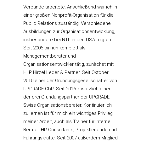
Verbände arbeitete. Anschließend war ich in
einer großen Nonprofit-Organisation für die
Public Relations zuständig. Verschiedene
Ausbildungen zur Organisationsentwicklung,
insbesondere bei NTL in den USA folgten.
Seit 2006 bin ich komplett als
Managementberater und
Organisationsentwickler tätig, zunächst mit
HLP Hirzel Leder & Partner. Seit Oktober
2010 einer der Gründungsgesellschafter von
UPGRADE GbR. Seit 2016 zusätzlich einer
der drei Gründungspartner der UPGRADE
Swiss Organisationsberater. Kontinuierlich
zu lernen ist für mich ein wichtiges Privileg
meiner Arbeit, auch als Trainer für interne
Berater, HR-Consultants, Projektleitende und
Führungskräfte. Seit 2007 außerdem Mitglied