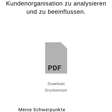
Kundenorganisation zu analysieren
und zu beeinflussen.
Download
Druckversion
Meine Schwerpunkte