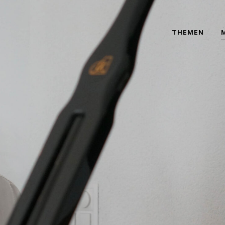
THEMEN