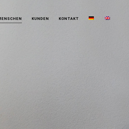
MENSCHEN
KUNDEN
KONTAKT