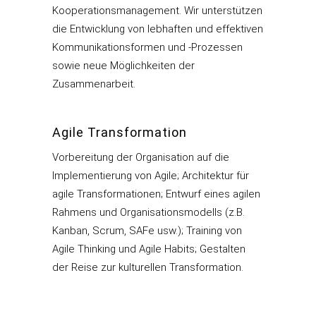
Kooperationsmanagement. Wir unterstützen
die Entwicklung von lebhaften und effektiven
Kommunikationsformen und -Prozessen
sowie neue Möglichkeiten der
Zusammenarbeit.
Agile Transformation
Vorbereitung der Organisation auf die
Implementierung von Agile; Architektur für
agile Transformationen; Entwurf eines agilen
Rahmens und Organisationsmodells (z.B.
Kanban, Scrum, SAFe usw.); Training von
Agile Thinking und Agile Habits; Gestalten
der Reise zur kulturellen Transformation.