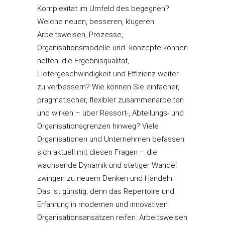
Komplexität im Umfeld des begegnen?
Welche neuen, besseren, klügeren
Arbeitsweisen, Prozesse,
Organisationsmodelle und -konzepte können
helfen, die Ergebnisqualität,
Liefergeschwindigkeit und Effizienz weiter
zu verbessern? Wie können Sie einfacher,
pragmatischer, flexibler zusammenarbeiten
und wirken – über Ressort-, Abteilungs- und
Organisationsgrenzen hinweg? Viele
Organisationen und Unternehmen befassen
sich aktuell mit diesen Fragen – die
wachsende Dynamik und stetiger Wandel
zwingen zu neuem Denken und Handeln.
Das ist günstig, denn das Repertoire und
Erfahrung in modernen und innovativen
Organisationsansätzen reifen. Arbeitsweisen