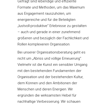
Gefragt sind lebendige und effiziente
Formate und Methoden, um das Maximum
aus Engagement rauszuholen, um
energiereiche und für die Beteiligten
„lustvoll-produktive“ Erlebnisse zu gestalten
– auch und gerade in einer zunehmend
größeren und bezüglich der Fachlichkeit und
Rollen komplexeren Organisation.
Bei unserer Organisationsberatung geht es
nicht um „Abriss und völlige Erneuerung“.
Vielmehr ist die Kunst ein sensibler Umgang
mit den bestehenden Fundamenten der
Organisation und der bestehenden Kultur,
dem Können und den Ambitionen der
Menschen und deren Energien. Wir
ergründen die wirksamsten Hebel für
nachhaltige Verbesserung. Wir schauen