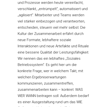
und Prozesse werden heute vereinfacht,
verschlankt, „entrümpelt“, automatisiert und
„agilisiert“. Mitarbeiter und Teams werden
viel stärker einbezogen und verantworten,
entscheiden, steuern viel mehr selbst. Die
Kultur der Zusammenarbeit erfährt durch
neue Formate, lebhaftere soziale
Interaktionen und neue Artefakte und Rituale
eine bessere Qualität der Leistungsfähigkeit.
Wir nennen das ein lebhaftes „Soziales
Betriebssystem“. Es geht hier um die
konkrete Frage, wer in welchem Takt, mit
welchen Ergebniserwartungen
kommunizieren, zusammentreffen,
zusammenarbeiten kann – konkret: WAS
WER WANN beitragen soll. Außerdem bedarf
es einer Ausgestaltung rund um das WIE.