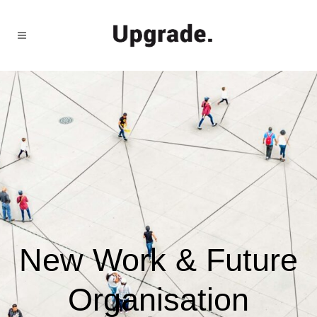
New Work & Future
Organisation