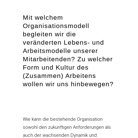
Mit welchem
Organisationsmodell
begleiten wir die
veränderten Lebens- und
Arbeitsmodelle unserer
Mitarbeitenden? Zu welcher
Form und Kultur des
(Zusammen) Arbeitens
wollen wir uns hinbewegen?
Wie kann die bestehende Organisation
sowohl den zukünftigen Anforderungen als
auch der wachsenden Dynamik und