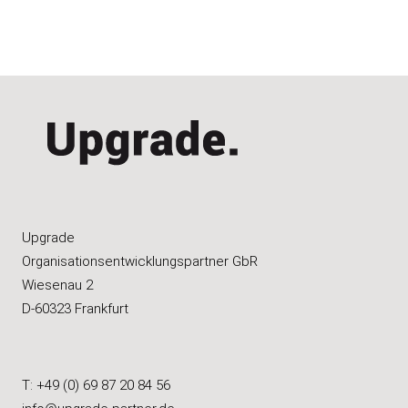
Upgrade
Organisations­entwicklungspartner GbR
Wiesenau 2
D-60323 Frankfurt
T: +49 (0) 69 87 20 84 56