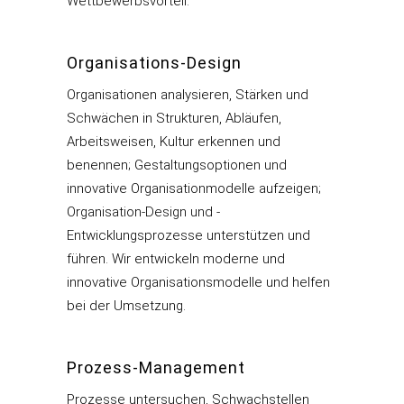
Wettbewerbsvorteil.
Organisations-Design
Organisationen analysieren, Stärken und
Schwächen in Strukturen, Abläufen,
Arbeitsweisen, Kultur erkennen und
benennen; Gestaltungsoptionen und
innovative Organisationmodelle aufzeigen;
Organisation-Design und -
Entwicklungsprozesse unterstützen und
führen. Wir entwickeln moderne und
innovative Organisationsmodelle und helfen
bei der Umsetzung.
Prozess-Management
Prozesse untersuchen, Schwachstellen