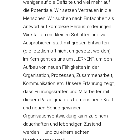
weniger auf die Defizite und viel mehr auf
die Potentiale. Wir setzen Vertrauen in die
Menschen. Wir suchen nach Einfachheit als
Antwort auf komplexe Herausforderungen.
Wir starten mit kleinen Schritten und viel
Ausprobieren statt mit großen Entwürfen
(die letztlich oft nicht umgesetzt werden).
Im Kern geht es uns um „LERNEN“, um den
Aufbau von neuen Fähigkeiten in der
Organisation, Prozessen, Zusammenarbeit,
Kommunikation etc. Unsere Erfahrung zeigt,
dass Führungskräften und Mitarbeiter mit
diesem Paradigma des Lernens neue Kraft
und neuen Schub gewinnen.
Organisationsentwicklung kann zu einem
dauerhaften und lebendigen Zustand
werden – und zu einem echten