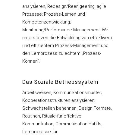
analysieren, Redesign/Reenigeering; agile
Prozesse; Prozess-Lernen und
Kompetenzentwicklung;
Monitoring/Performance Management. Wir
unterstützen die Entwicklung von effektivem
und effizientem Prozess-Management und
den Lernprozess zu echtem „Prozess-
Können“.
Das Soziale Betriebssystem
Arbeitsweisen, Kommunikationsmuster;
Kooperationsstrukturen analysieren;
Schwachstellen benennen; Design Formate,
Routinen, Rituale für effektive
Kommunikation; Communication Habits;
Lernprozesse für